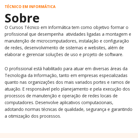
TÉCNICO EM INFORMÁTICA
Sobre
O Cursos Técnico em Informática tem como objetivo formar o
profissional que desempenha atividades ligadas a montagem e
manutenção de microcomputadores, instalação e configuração
de redes, desenvolvimento de sistemas e websites, além de
elaborar e gerenciar soluções de uso e projeto de software.
O profissional está habilitado para atuar em diversas áreas da
Tecnologia da Informação, tanto em empresas especializadas
quanto nas organizações dos mais variados portes e ramos de
atuação. E responsável pelo planejamento e pela execução dos
processos de manutenção e operação de redes locais de
computadores. Desenvolve aplicativos computacionais,
adotando normas técnicas de qualidade, segurança e garantindo
a otimização dos processos.