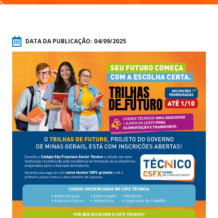
DATA DA PUBLICAÇÃO:
04/09/2025