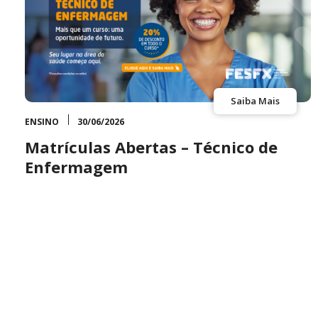
Saiba Mais
ENSINO
30/06/2026
Matrículas Abertas – Técnico de
Enfermagem