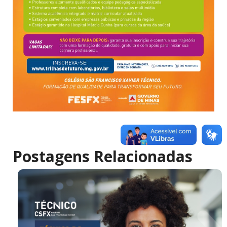
Postagens Relacionadas